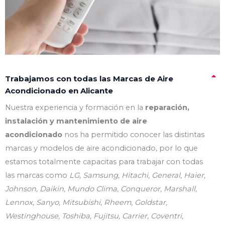
Trabajamos con todas las Marcas de Aire
Acondicionado en Alicante
Nuestra experiencia y formación en la
reparación,
instalación y mantenimiento de aire
acondicionado
nos ha permitido conocer las distintas
marcas y modelos de aire acondicionado, por lo que
estamos totalmente capacitas para trabajar con todas
las marcas como
LG, Samsung, Hitachi, General, Haier,
Johnson, Daikin, Mundo Clima, Conqueror, Marshall,
Lennox, Sanyo, Mitsubishi, Rheem, Goldstar,
Westinghouse, Toshiba, Fujitsu, Carrier, Coventri,