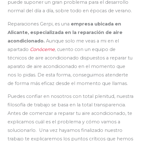
puede suponer un gran problema para el desarrollo
normal del día a día, sobre todo en épocas de verano.
Reparaciones Gerpi, es una
empresa ubicada en
Alicante, especializada en la reparación de aire
acondicionado.
Aunque solo me veas a mi en el
apartado
Conóceme
,
cuento con un equipo de
técnicos de aire acondicionado dispuestos a reparar tu
aparato de aire acondicionado en el momento que
nos lo pidas. De esta forma, conseguimos atenderte
de forma más eficaz desde el momento que llamas.
Puedes confiar en nosotros con total plenitud, nuestra
filosofía de trabajo se basa en la total transparencia.
Antes de comenzar a reparar tu aire acondicionado, te
explicamos cuál es el problema y cómo vamos a
solucionarlo. Una vez hayamos finalizado nuestro
trabajo te explicaremos los puntos críticos que hemos