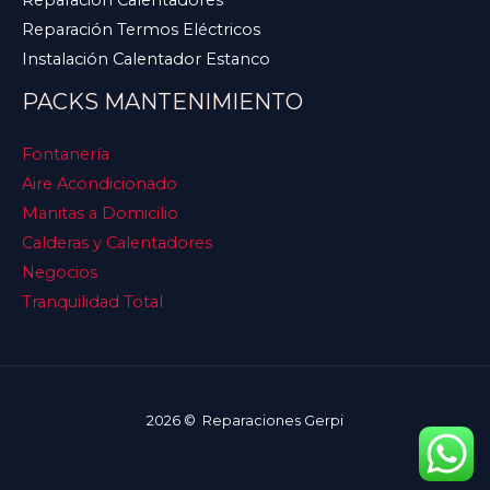
Reparación Termos Eléctricos
Instalación Calentador Estanco
PACKS MANTENIMIENTO
Fontanería
Aire Acondicionado
Manitas a Domicilio
Calderas y Calentadores
Negocios
Tranquilidad Total
2026 © Reparaciones Gerpi