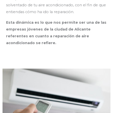
solventado de tu aire acondicionado, con el fin de que
entiendas cómo ha ido la reparación.
Esta dinámica es lo que nos permite ser una de las
empresas jóvenes de la ciudad de Alicante
referentes en cuanto a reparación de aire
acondicionado se refiere.