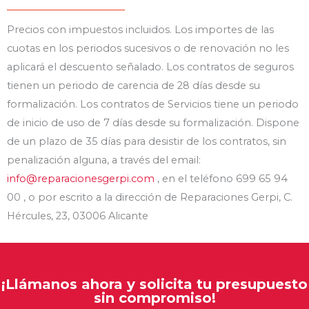
Precios con impuestos incluidos. Los importes de las
cuotas en los periodos sucesivos o de renovación no les
aplicará el descuento señalado. Los contratos de seguros
tienen un periodo de carencia de 28 días desde su
formalización. Los contratos de Servicios tiene un periodo
de inicio de uso de 7 días desde su formalización. Dispone
de un plazo de 35 días para desistir de los contratos, sin
penalización alguna, a través del email:
info@reparacionesgerpi.com
, en el teléfono 699 65 94
00 , o por escrito a la dirección de Reparaciones Gerpi, C.
Hércules, 23, 03006 Alicante
¡Llámanos ahora y solicita tu presupuesto
sin compromiso!