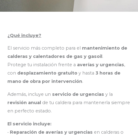
¿Qué incluye?
El servicio más completo para el
mantenimiento de
calderas y calentadores de gas y gasoil
.
Protege tu instalación frente a
averías y urgencias
,
con
desplazamiento gratuito
y hasta
3 horas de
mano de obra por intervención
.
Además, incluye un
servicio de urgencias
y la
revisión anual
de tu caldera para mantenerla siempre
en perfecto estado.
El servicio incluye:
•
Reparación de averías y urgencias
en calderas o