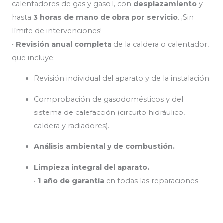
calentadores de gas y gasoil, con
desplazamiento
y
hasta
3 horas de mano de obra por servicio
. ¡Sin
límite de intervenciones!
•
Revisión anual completa
de la caldera o calentador,
que incluye:
Revisión individual del aparato y de la instalación.
Comprobación de gasodomésticos y del
sistema de calefacción (circuito hidráulico,
caldera y radiadores).
Análisis ambiental y de combustión.
Limpieza integral del aparato.
•
1 año de garantía
en todas las reparaciones.