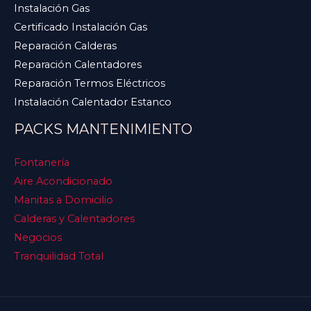
Instalación Gas
Certificado Instalación Gas
Reparación Calderas
Reparación Calentadores
Reparación Termos Eléctricos
Instalación Calentador Estanco
PACKS MANTENIMIENTO
Fontanería
Aire Acondicionado
Manitas a Domicilio
Calderas y Calentadores
Negocios
Tranquilidad Total