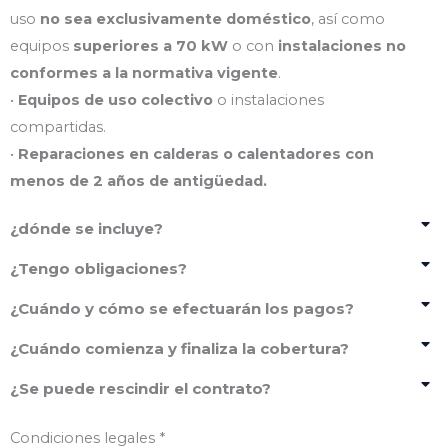
uso
no sea exclusivamente doméstico
, así como
equipos
superiores a 70 kW
o con
instalaciones no
conformes a la normativa vigente
.
•
Equipos de uso colectivo
o instalaciones
compartidas.
•
Reparaciones en calderas o calentadores con
menos de 2 años de antigüedad.
¿dónde se incluye?
¿Tengo obligaciones?
¿Cuándo y cómo se efectuarán los pagos?
¿Cuándo comienza y finaliza la cobertura?
¿Se puede rescindir el contrato?
Condiciones legales *