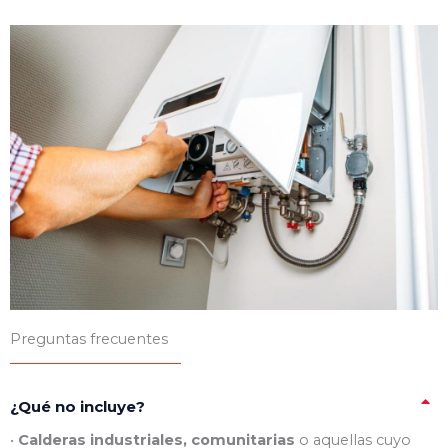
Preguntas frecuentes
¿Qué no incluye?
•
Calderas industriales, comunitarias
o aquellas cuyo