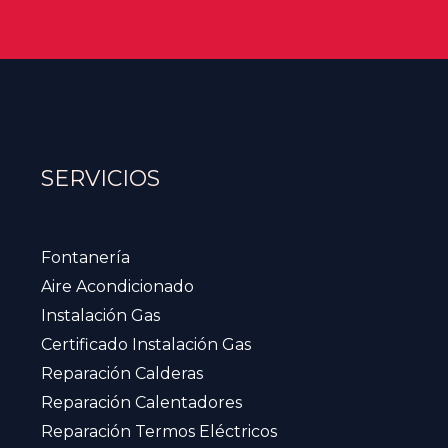
SERVICIOS
Fontanería
Aire Acondicionado
Instalación Gas
Certificado Instalación Gas
Reparación Calderas
Reparación Calentadores
Reparación Termos Eléctricos