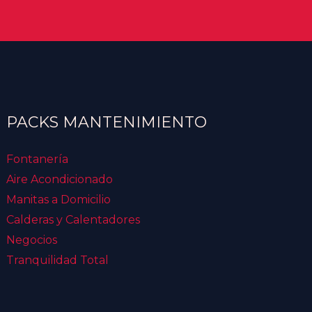
PACKS MANTENIMIENTO
Fontanería
Aire Acondicionado
Manitas a Domicilio
Calderas y Calentadores
Negocios
Tranquilidad Total