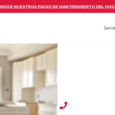
NOCE NUESTROS PACKS DE MANTENIMIENTO DEL HOG
Servi
699 65 94