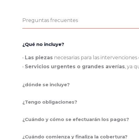
Preguntas frecuentes
¿Qué no incluye?
•
Las piezas
necesarias para las intervenciones 
•
Servicios urgentes o grandes averías
, ya q
¿dónde se incluye?
¿Tengo obligaciones?
¿Cuándo y cómo se efectuarán los pagos?
¿Cuándo comienza y finaliza la cobertura?