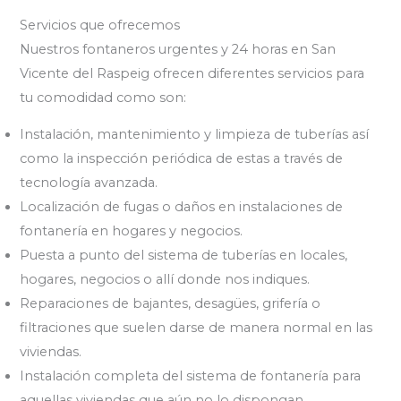
Servicios que ofrecemos
Nuestros fontaneros urgentes y 24 horas en San
Vicente del Raspeig ofrecen diferentes servicios para
tu comodidad como son:
Instalación, mantenimiento y limpieza de tuberías así
como la inspección periódica de estas a través de
tecnología avanzada.
Localización de fugas o daños en instalaciones de
fontanería en hogares y negocios.
Puesta a punto del sistema de tuberías en locales,
hogares, negocios o allí donde nos indiques.
Reparaciones de bajantes, desagües, grifería o
filtraciones que suelen darse de manera normal en las
viviendas.
Instalación completa del sistema de fontanería para
aquellas viviendas que aún no lo dispongan