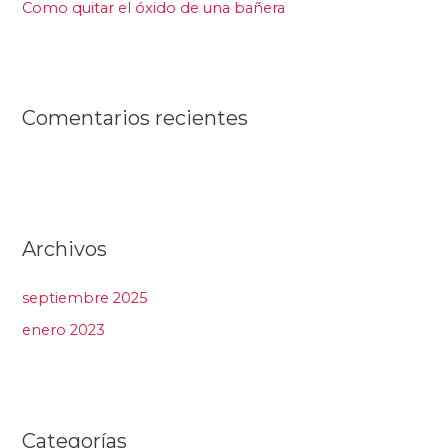
Como quitar el óxido de una bañera
Comentarios recientes
Archivos
septiembre 2025
enero 2023
Categorías