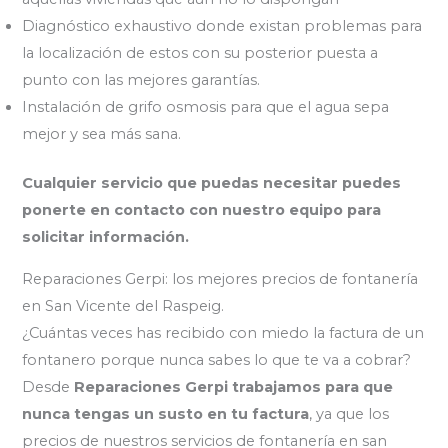
Diagnóstico exhaustivo donde existan problemas para
la localización de estos con su posterior puesta a
punto con las mejores garantías.
Instalación de grifo osmosis para que el agua sepa
mejor y sea más sana.
Cualquier servicio que puedas necesitar puedes
ponerte en contacto con nuestro equipo para
solicitar información.
Reparaciones Gerpi: los mejores precios de fontanería
en San Vicente del Raspeig.
¿Cuántas veces has recibido con miedo la factura de un
fontanero porque nunca sabes lo que te va a cobrar?
Desde
Reparaciones Gerpi trabajamos para que
nunca tengas un susto en tu factura
, ya que los
precios de nuestros servicios de fontanería en san