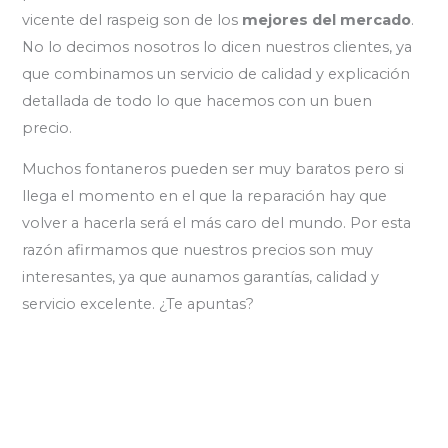
vicente del raspeig son de los
mejores del mercado
.
No lo decimos nosotros lo dicen nuestros clientes, ya
que combinamos un servicio de calidad y explicación
detallada de todo lo que hacemos con un buen
precio.
Muchos fontaneros pueden ser muy baratos pero si
llega el momento en el que la reparación hay que
volver a hacerla será el más caro del mundo. Por esta
razón afirmamos que nuestros precios son muy
interesantes, ya que aunamos garantías, calidad y
servicio excelente. ¿Te apuntas?