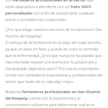
con
verdaderos profesionales en el sector
que
están dispuestos a atenderte con un
trato 100%
personalizado
con el fin de solucionarte cualquier
avería o contratiempo ocasionado.
¿Por qué elegir nuestros servicios de fontanería en San
Vicente del Raspeig?
El campo de la fontanería no es algo del todo sencillo,
ya que un paso en falso y puede ser peor el remedio
que la enfermedad. ¿O es que nunca te ha pasado que
has intentado reparar una avería por tu propio pie y
has acabado dejándolo peor? Por eso es importante
contar con verdaderos especialistas y profesionales del
sector que harán de tu vida algo mejor.
Nuestros
fontaneros profesionales en San Vicente
del Raspeig
cuenta con la experiencia y el
conocimiento suficiente para determinar cuál es la