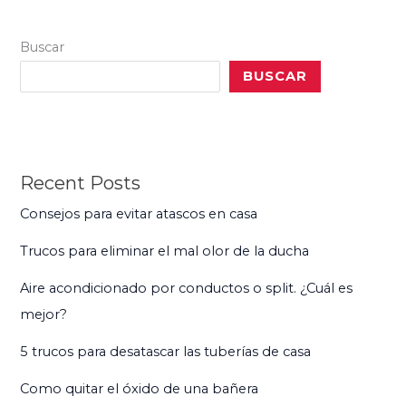
Buscar
BUSCAR
Recent Posts
Consejos para evitar atascos en casa
Trucos para eliminar el mal olor de la ducha
Aire acondicionado por conductos o split. ¿Cuál es
mejor?
5 trucos para desatascar las tuberías de casa
Como quitar el óxido de una bañera