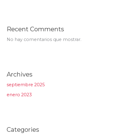
Recent Comments
No hay comentarios que mostrar.
Archives
septiembre 2025
enero 2023
Categories