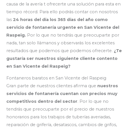
causa de la avería t ofrecerte una solución para esta en
tiempo récord. Para ello podrás contar con nosotros
las
24 horas del día los 365 días del año como
servicio de fontanería urgente en San Vicente del
Raspeig.
Por lo que no tendrás que preocuparte por
nada, tan solo llámanos y observarás los excelentes
resultados que podemos que podemos ofrecerte.
¿Te
gustaría ser nuestros siguiente cliente contento
en San Vicente del Raspeig?
Fontaneros baratos en San Vicente del Raspeig
Gran parte de nuestros clientes afirma que
nuestros
servicios de fontanería cuentan con precios muy
competitivos dentro del sector
. Por lo que no
tendrás que preocuparte por el precio de nuestros
honorarios para los trabajos de tuberías averiadas,
reparación de grifería, desatascos, cambios de grifos,