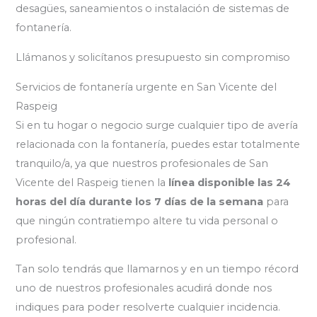
desagües, saneamientos o instalación de sistemas de
fontanería.
Llámanos y solicítanos presupuesto sin compromiso
Servicios de fontanería urgente en San Vicente del
Raspeig
Si en tu hogar o negocio surge cualquier tipo de avería
relacionada con la fontanería, puedes estar totalmente
tranquilo/a, ya que nuestros profesionales de San
Vicente del Raspeig tienen la
línea disponible las 24
horas del día durante los 7 días de la semana
para
que ningún contratiempo altere tu vida personal o
profesional.
Tan solo tendrás que llamarnos y en un tiempo récord
uno de nuestros profesionales acudirá donde nos
indiques para poder resolverte cualquier incidencia.