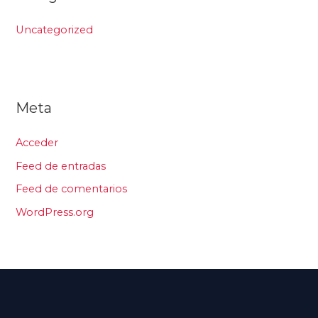
Uncategorized
Meta
Acceder
Feed de entradas
Feed de comentarios
WordPress.org