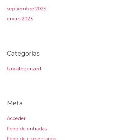
septiembre 2025
enero 2023
Categorías
Uncategorized
Meta
Acceder
Feed de entradas
Feed de comentarios