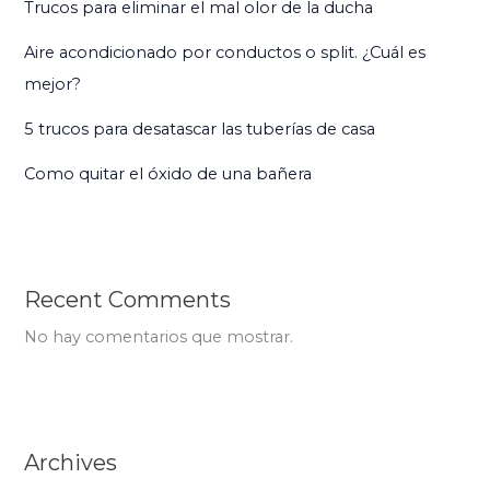
Trucos para eliminar el mal olor de la ducha
Aire acondicionado por conductos o split. ¿Cuál es
mejor?
5 trucos para desatascar las tuberías de casa
Como quitar el óxido de una bañera
Recent Comments
No hay comentarios que mostrar.
Archives