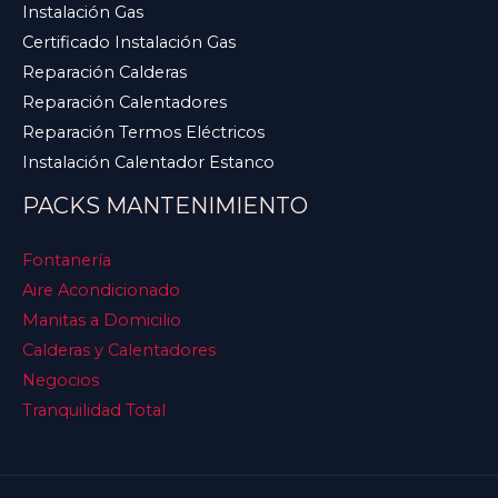
Instalación Gas
Certificado Instalación Gas
Reparación Calderas
Reparación Calentadores
Reparación Termos Eléctricos
Instalación Calentador Estanco
PACKS MANTENIMIENTO
Fontanería
Aire Acondicionado
Manitas a Domicilio
Calderas y Calentadores
Negocios
Tranquilidad Total