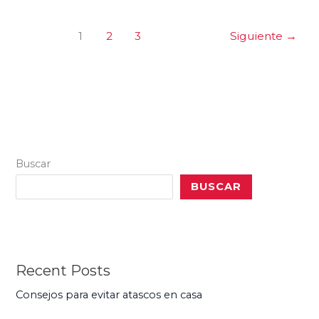
1
2
3
Siguiente
→
Buscar
BUSCAR
Recent Posts
Consejos para evitar atascos en casa