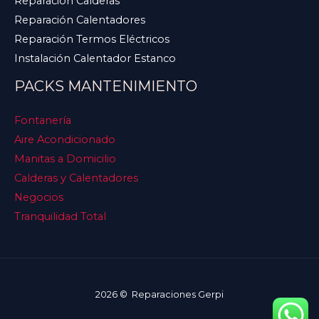
Reparación Calderas
Reparación Calentadores
Reparación Termos Eléctricos
Instalación Calentador Estanco
PACKS MANTENIMIENTO
Fontanería
Aire Acondicionado
Manitas a Domicilio
Calderas y Calentadores
Negocios
Tranquilidad Total
2026 © Reparaciones Gerpi