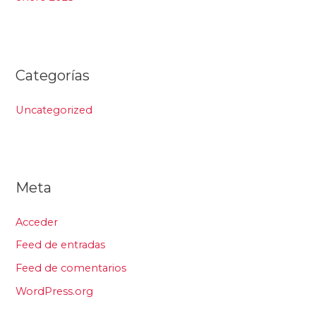
Categorías
Uncategorized
Meta
Acceder
Feed de entradas
Feed de comentarios
WordPress.org