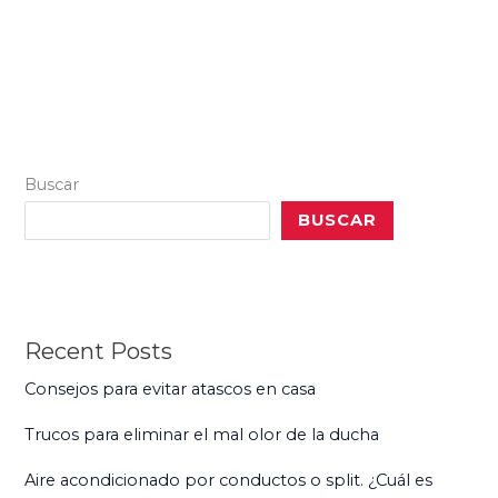
Buscar
BUSCAR
Recent Posts
Consejos para evitar atascos en casa
Trucos para eliminar el mal olor de la ducha
Aire acondicionado por conductos o split. ¿Cuál es