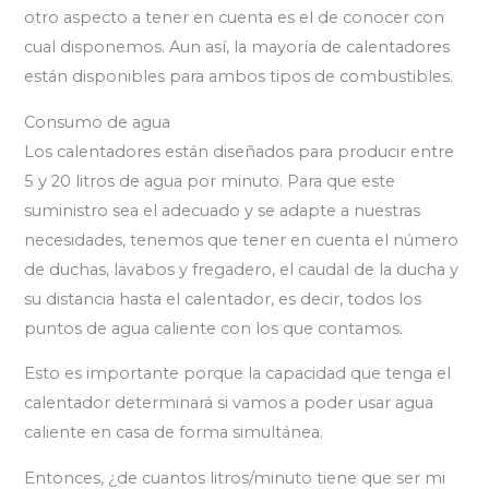
otro aspecto a tener en cuenta es el de conocer con
cual disponemos. Aun así, la mayoría de calentadores
están disponibles para ambos tipos de combustibles.
Consumo de agua
Los calentadores están diseñados para producir entre
5 y 20 litros de agua por minuto. Para que este
suministro sea el adecuado y se adapte a nuestras
necesidades, tenemos que tener en cuenta el número
de duchas, lavabos y fregadero, el caudal de la ducha y
su distancia hasta el calentador, es decir, todos los
puntos de agua caliente con los que contamos.
Esto es importante porque la capacidad que tenga el
calentador determinará si vamos a poder usar agua
caliente en casa de forma simultánea.
Entonces, ¿de cuantos litros/minuto tiene que ser mi