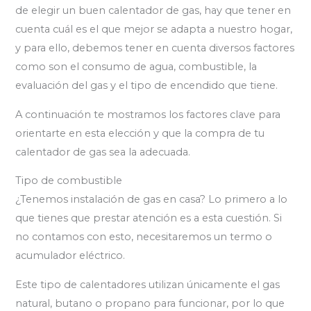
de elegir un buen calentador de gas, hay que tener en
cuenta cuál es el que mejor se adapta a nuestro hogar,
y para ello, debemos tener en cuenta diversos factores
como son el consumo de agua, combustible, la
evaluación del gas y el tipo de encendido que tiene.
A continuación te mostramos los factores clave para
orientarte en esta elección y que la compra de tu
calentador de gas sea la adecuada.
Tipo de combustible
¿Tenemos instalación de gas en casa? Lo primero a lo
que tienes que prestar atención es a esta cuestión. Si
no contamos con esto, necesitaremos un termo o
acumulador eléctrico.
Este tipo de calentadores utilizan únicamente el gas
natural, butano o propano para funcionar, por lo que