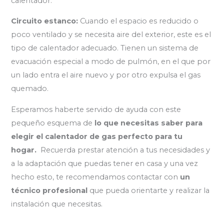
calentador.
Circuito estanco:
Cuando el espacio es reducido o
poco ventilado y se necesita aire del exterior, este es el
tipo de calentador adecuado. Tienen un sistema de
evacuación especial a modo de pulmón, en el que por
un lado entra el aire nuevo y por otro expulsa el gas
quemado.
Esperamos haberte servido de ayuda con este
pequeño esquema de
lo que necesitas saber para
elegir el calentador de gas perfecto para tu
hogar.
Recuerda prestar atención a tus necesidades y
a la adaptación que puedas tener en casa y una vez
hecho esto, te recomendamos contactar con
un
técnico profesional
que pueda orientarte y realizar la
instalación que necesitas.