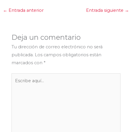
←
Entrada anterior
Entrada siguiente
→
Deja un comentario
Tu dirección de correo electrónico no será
publicada.
Los campos obligatorios están
marcados con
*
Escribe
aquí...