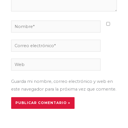
Nombre*
Correo
electrónico*
Web
Guarda mi nombre, correo electrónico y web en
este navegador para la próxima vez que comente.