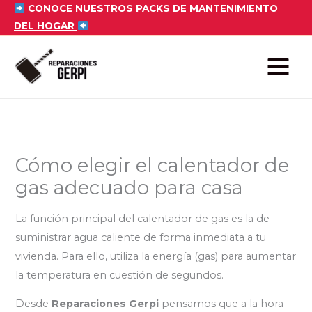
Ir
CONOCE NUESTROS PACKS DE MANTENIMIENTO
DEL HOGAR
al
contenido
Cómo elegir el calentador de
gas adecuado para casa
La función principal del calentador de gas es la de
suministrar agua caliente de forma inmediata a tu
vivienda. Para ello, utiliza la energía (gas) para aumentar
la temperatura en cuestión de segundos.
Desde
Reparaciones Gerpi
pensamos que a la hora