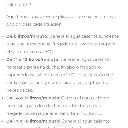
calentador?
Aquí tienes una breve explicación de cuál es la mejor
opción para cada situación:
De 6 litros/minuto:
Genera el agua caliente suficiente
para una única ducha, fregadero o lavabo, sin superar
el salto térmico a 25ºC.
De 11 o 12 litros/minuto:
Genera el agua caliente
necesaria para una ducha, lavabo o fregadero
superando saltos térmicos a 25ºC. Esta elección suele
ser la más común y económica si se adapta a tus
necesidades.
De 14 o 15 litros/minuto
: Genera el agua caliente
necesaria para dos duchas, dos lavabos o dos
fregaderos, sin superar el salto térmico a 25ºC.
De 17 o 18 litros/minuto:
Genera el agua caliente