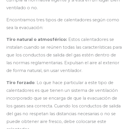
ventilado o no.
Encontramos tres tipos de calentadores según como
sea la evacuación:
Tiro natural o atmosférico:
Estos calentadores se
instalan cuando se reúnen todas las características para
que los conductos de salida del gas estén dentro de
las normas reglamentarias. Expulsan el aire al exterior
de forma natural, sin usar ventilador.
Tiro forzado
: Lo que hace particular a este tipo de
calentadores es que tienen un sistema de ventilación
incorporado que se encarga de que la evacuación de
los gases sea correcta. Cuando los conductos de salida
del gas no respetan las distancias necesarias o no se
puede obtener aire fresco, debe colocarse este