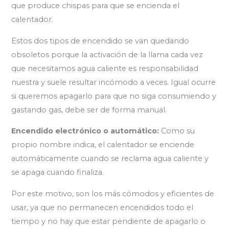
que produce chispas para que se encienda el
calentador.
Estos dos tipos de encendido se van quedando
obsoletos porque la activación de la llama cada vez
que necesitamos agua caliente es responsabilidad
nuestra y suele resultar incómodo a veces. Igual ocurre
si queremos apagarlo para que no siga consumiendo y
gastando gas, debe ser de forma manual.
Encendido electrónico o automático:
Como su
propio nombre indica, el calentador se enciende
automáticamente cuando se reclama agua caliente y
se apaga cuando finaliza.
Por este motivo, son los más cómodos y eficientes de
usar, ya que no permanecen encendidos todo el
tiempo y no hay que estar pendiente de apagarlo o