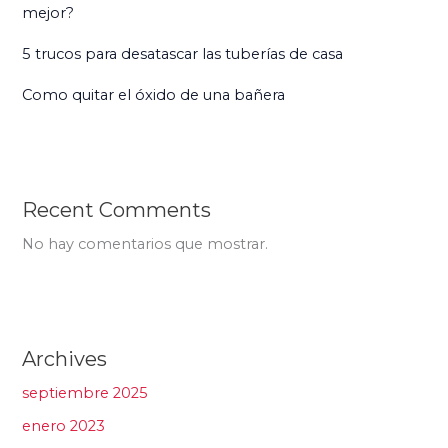
mejor?
5 trucos para desatascar las tuberías de casa
Como quitar el óxido de una bañera
Recent Comments
No hay comentarios que mostrar.
Archives
septiembre 2025
enero 2023