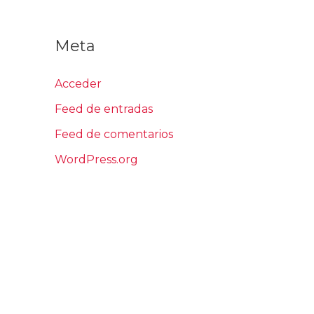
Meta
Acceder
Feed de entradas
Feed de comentarios
WordPress.org