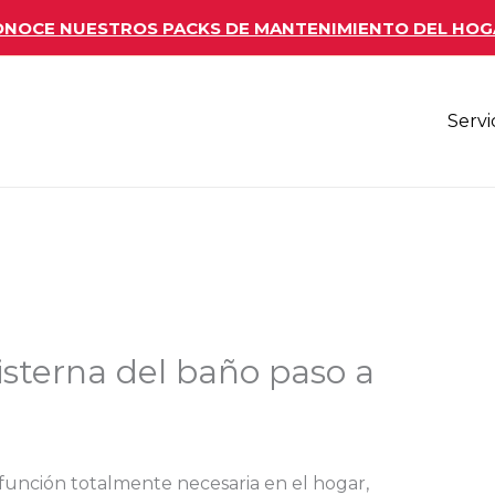
NOCE NUESTROS PACKS DE MANTENIMIENTO DEL HOG
Servi
isterna del baño paso a
función totalmente necesaria en el hogar,