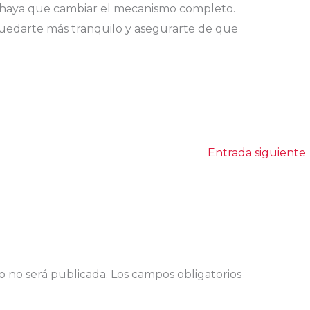
 haya que cambiar el mecanismo completo.
uedarte más tranquilo y asegurarte de que
Entrada siguiente
o no será publicada.
Los campos obligatorios