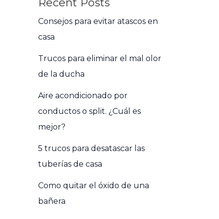
Recent Posts
Consejos para evitar atascos en
casa
Trucos para eliminar el mal olor
de la ducha
Aire acondicionado por
conductos o split. ¿Cuál es
mejor?
5 trucos para desatascar las
tuberías de casa
Como quitar el óxido de una
bañera