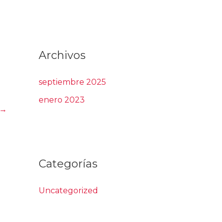
Archivos
septiembre 2025
enero 2023
→
Categorías
Uncategorized