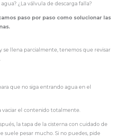
 agua? ¿La válvula de descarga falla?
icamos paso por paso como solucionar las
nas.
 y se llena parcialmente, tenemos que revisar
.
 para que no siga entrando agua en el
 vaciar el contenido totalmente.
spués, la tapa de la cisterna con cuidado de
e suele pesar mucho. Si no puedes, pide