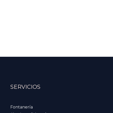
SERVICIOS
Fontanería