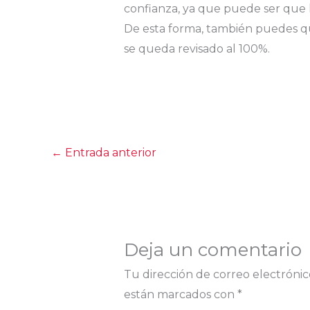
confianza, ya que puede ser que
De esta forma, también puedes q
se queda revisado al 100%.
←
Entrada anterior
Deja un comentario
Tu dirección de correo electrónic
están marcados con
*