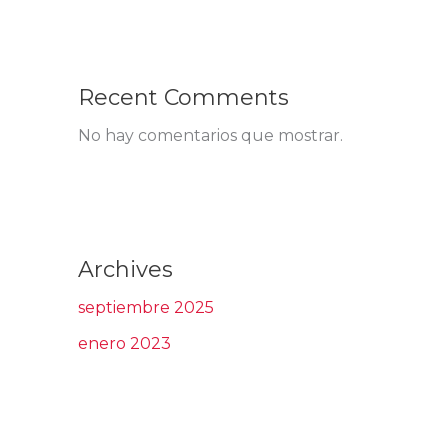
Recent Comments
No hay comentarios que mostrar.
Archives
septiembre 2025
enero 2023